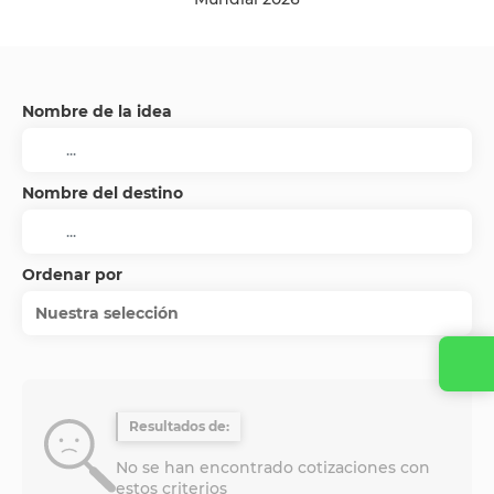
Nombre de la idea
Nombre del destino
Ordenar por
Nuestra selección
Contacta con nosotros
Resultados de:
No se han encontrado cotizaciones con
estos criterios