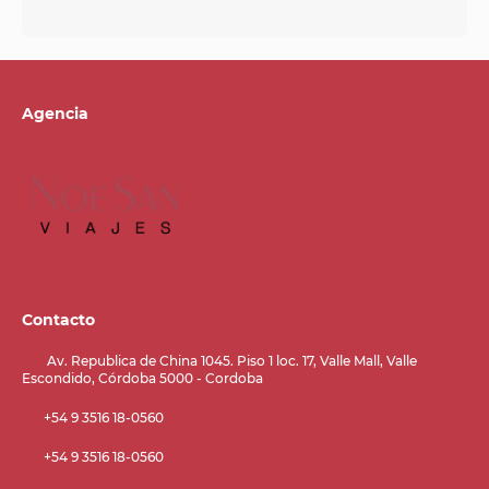
Agencia
Contacto
Av. Republica de China 1045. Piso 1 loc. 17, Valle Mall, Valle
Escondido, Córdoba 5000 - Cordoba
+54 9 3516 18-0560
+54 9 3516 18-0560