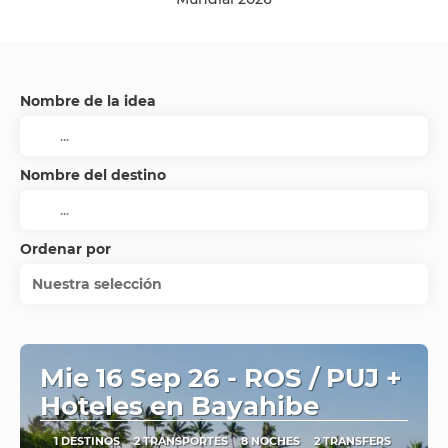
Nombre de la idea
Nombre del destino
Ordenar por
Nuestra selección
Mie 16 Sep 26 - ROS / PUJ +
Hoteles en Bayahibe
1 DESTINOS
2 TRANSPORTES
8 NOCHES
2 TRANSFERS