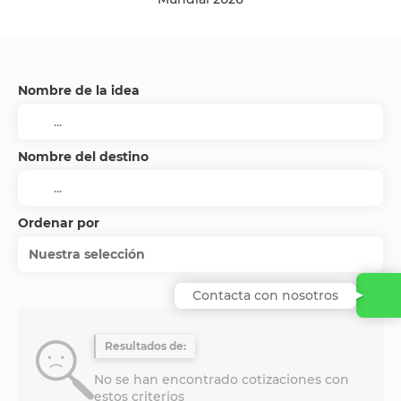
Nombre de la idea
Nombre del destino
Ordenar por
Nuestra selección
Contacta con nosotros
Resultados de:
No se han encontrado cotizaciones con
estos criterios