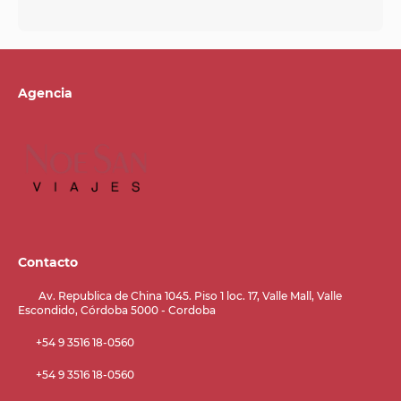
Agencia
Contacto
Av. Republica de China 1045. Piso 1 loc. 17, Valle Mall, Valle
Escondido, Córdoba 5000 - Cordoba
+54 9 3516 18-0560
+54 9 3516 18-0560